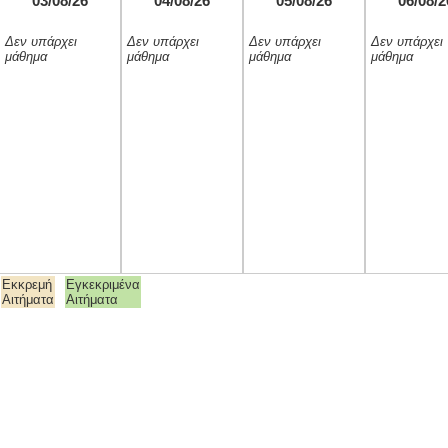
03/08/26
04/08/26
05/08/26
06/08/2
Δεν υπάρχει
Δεν υπάρχει
Δεν υπάρχει
Δεν υπάρχει
μάθημα
μάθημα
μάθημα
μάθημα
Εκκρεμή
Εγκεκριμένα
Αιτήματα
Αιτήματα