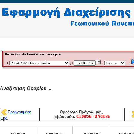
:
,
:
,
:
Αναζήτηση Ωραρίου ...
Προηγούμενη
Ωρολόγιο Πρόγραμμα
,
Εβδομάδα:
03/08/26 - 07/08/26
Εβδ
.