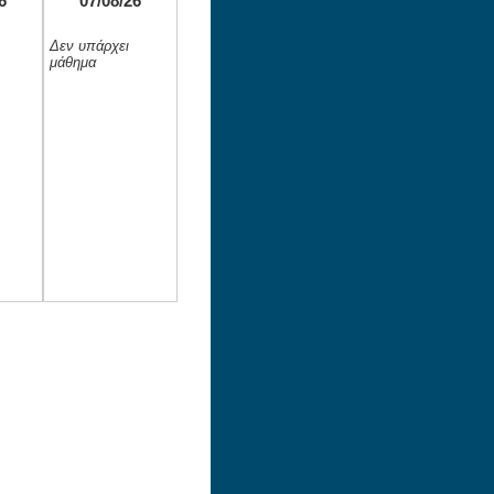
6
07/08/26
Δεν υπάρχει
μάθημα